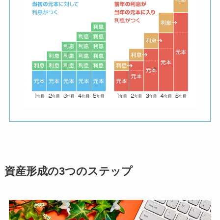
資産形成の3つのステップ