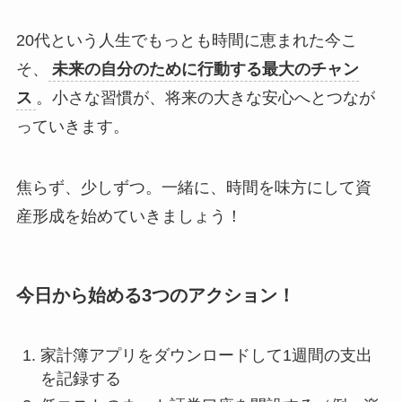
20代という人生でもっとも時間に恵まれた今こ
そ、
未来の自分のために行動する最大のチャン
ス
。小さな習慣が、将来の大きな安心へとつなが
っていきます。
焦らず、少しずつ。一緒に、時間を味方にして資
産形成を始めていきましょう！
今日から始める3つのアクション！
家計簿アプリをダウンロードして1週間の支出
を記録する