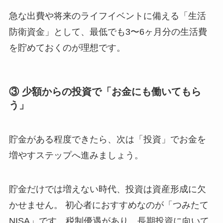
急な出費や将来のライフイベントに備える「生活
防衛資金」として、最低でも3〜6ヶ月分の生活費
を貯めておくのが理想です。
③ 少額からの投資で「お金にも働いてもら
う」
貯金がある程度できたら、次は「投資」でお金を
増やすステップへ進みましょう。
貯金だけでは増えない時代、投資は資産形成に欠
かせません。 初心者におすすめなのが「つみたて
NISA」です。税制優遇があり、長期投資に向いて