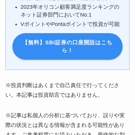
2023年オリコン顧客満足度ランキングの
ネット証券部門においてNo.1
VポイントやPontaポイントで投資が可能
【無料】SBI証券の口座開設はこち
ら！
※投資判断はあくまで自己責任で行ってくださ
い。本記事は投資助言ではありません。
※記事は私個人の分析に基づいており、誤りや実
際の状況とは異なる情報が含まれる可能性があり
ます。ご参考程度にお読みいただき、最終的な判