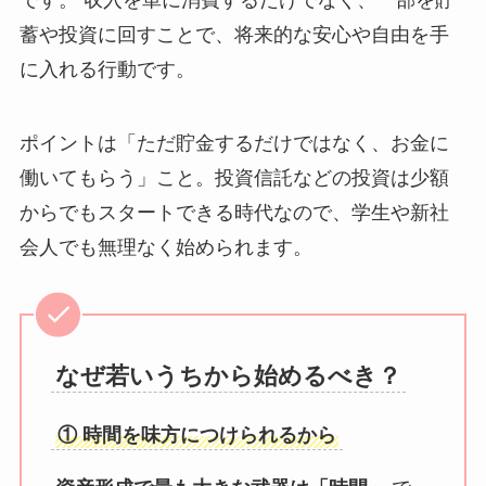
です。 収入を単に消費するだけでなく、一部を貯
蓄や投資に回すことで、将来的な安心や自由を手
に入れる行動です。
ポイントは「ただ貯金するだけではなく、お金に
働いてもらう」こと。投資信託などの投資は少額
からでもスタートできる時代なので、学生や新社
会人でも無理なく始められます。
なぜ若いうちから始めるべき？
① 時間を味方につけられるから