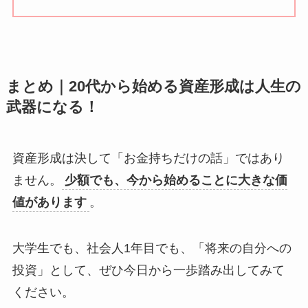
まとめ｜20代から始める資産形成は人生の
武器になる！
資産形成は決して「お金持ちだけの話」ではあり
ません。
少額でも、今から始めることに大きな価
値があります
。
大学生でも、社会人1年目でも、「将来の自分への
投資」として、ぜひ今日から一歩踏み出してみて
ください。