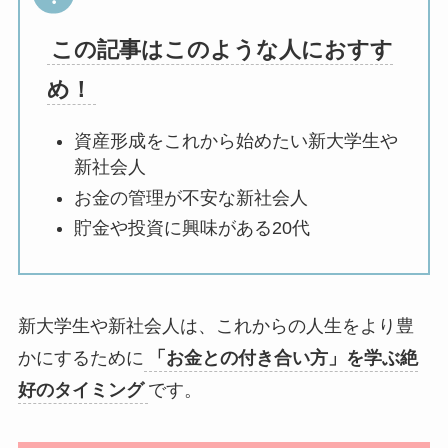
この記事はこのような人におすす
め！
資産形成をこれから始めたい新大学生や
新社会人
お金の管理が不安な新社会人
貯金や投資に興味がある20代
新大学生や新社会人は、これからの人生をより豊
かにするために
「お金との付き合い方」を学ぶ絶
好のタイミング
です。