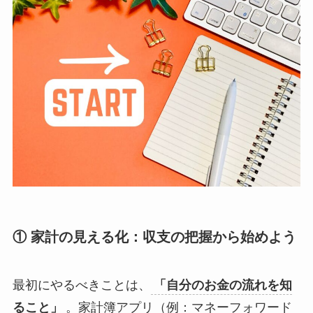
① 家計の見える化：収支の把握から始めよう
最初にやるべきことは、
「自分のお金の流れを知
ること」
。家計簿アプリ（例：マネーフォワード