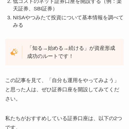
低コストのネット証券口座を開設する（例：楽
天証券、SBI証券）
NISAやつみたて投資について基本情報を調べて
みる
「知る→始める→続ける」が資産形成
成功のルートです！
この記事を見て、「自分も運用をやってみよう」
と思った人は、ぜひ証券口座を開設してみてくだ
さい。
私たちがおすすめしている証券口座は、以下の2つ
です。