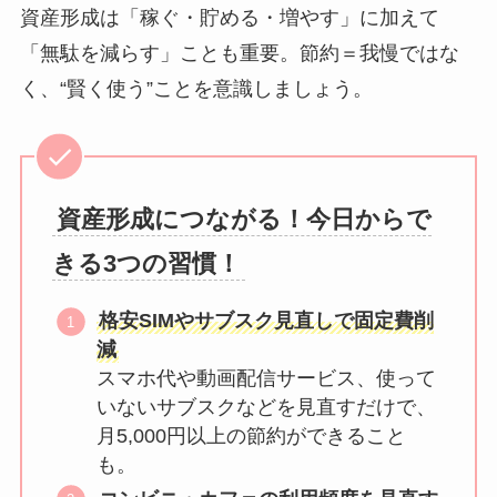
資産形成は「稼ぐ・貯める・増やす」に加えて
「無駄を減らす」ことも重要。節約＝我慢ではな
く、“賢く使う”ことを意識しましょう。
資産形成につながる！今日からで
きる3つの習慣！
格安SIMやサブスク見直しで固定費削
減
スマホ代や動画配信サービス、使って
いないサブスクなどを見直すだけで、
月5,000円以上の節約ができること
も。