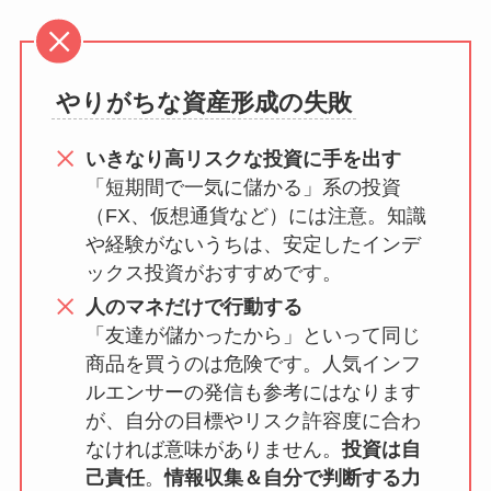
やりがちな資産形成の失敗
いきなり高リスクな投資に手を出す
「短期間で一気に儲かる」系の投資
（FX、仮想通貨など）には注意。知識
や経験がないうちは、安定したインデ
ックス投資がおすすめです。
人のマネだけで行動する
「友達が儲かったから」といって同じ
商品を買うのは危険です。人気インフ
ルエンサーの発信も参考にはなります
が、自分の目標やリスク許容度に合わ
なければ意味がありません。
投資は自
己責任
。
情報収集＆自分で判断する力