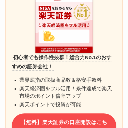
初心者でも操作性抜群！総合力No.1のおす
すめの証券会社！
業界屈指の取扱商品数＆格安手数料
楽天経済圏をフル活用！条件達成で楽天
市場のポイント倍率アップ
楽天ポイントで投資が可能
【無料】楽天証券の口座開設はこち