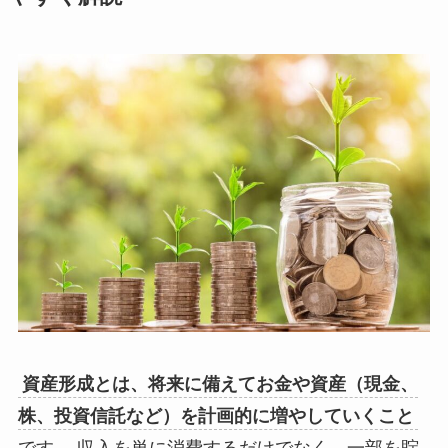
資産形成とは、将来に備えてお金や資産（現金、
株、投資信託など）を計画的に増やしていくこと