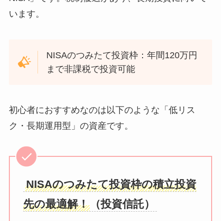
います。
NISAのつみたて投資枠：年間120万円
まで非課税で投資可能
初心者におすすめなのは以下のような「低リス
ク・長期運用型」の資産です。
NISAのつみたて投資枠の積立投資
先の最適解！
（投資信託）