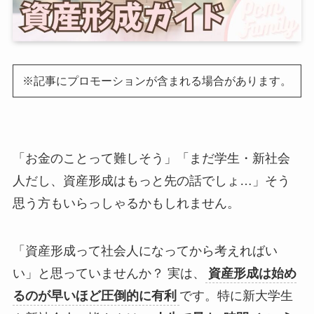
※記事にプロモーションが含まれる場合があります。
「お金のことって難しそう」「まだ学生・新社会
人だし、資産形成はもっと先の話でしょ…」そう
思う方もいらっしゃるかもしれません。
「資産形成って社会人になってから考えればい
い」と思っていませんか？ 実は、
資産形成は始め
るのが早いほど圧倒的に有利
です。特に新大学生