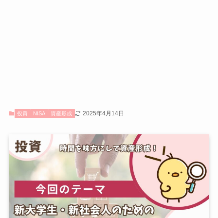
2025年4月14日
投資
NISA
資産形成