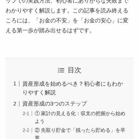
ップでの実践方法、初心者にありがちな失敗まで
わかりやすく解説します。この記事を読み終える
ころには、「お金の不安」を「お金の安心」に変
える第一歩が踏み出せるはずです。
目次
資産形成を始めるべき？初心者にもわか
りやすく解説
資産形成の3つのステップ
① 家計の見える化：収支の把握から始め
よう
② 先取り貯金で「残ったら貯める」を卒
業