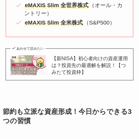
eMAXIS Slim 全世界株式
（オール・カ
ントリー）
eMAXIS Slim 全米株式
（S&P500）
あわせて読みたい
【新NISA】初心者向けの資産運用
は？投資先の最適解を解説！【つ
みたて投資枠】
節約も立派な資産形成！今日からできる3
つの習慣