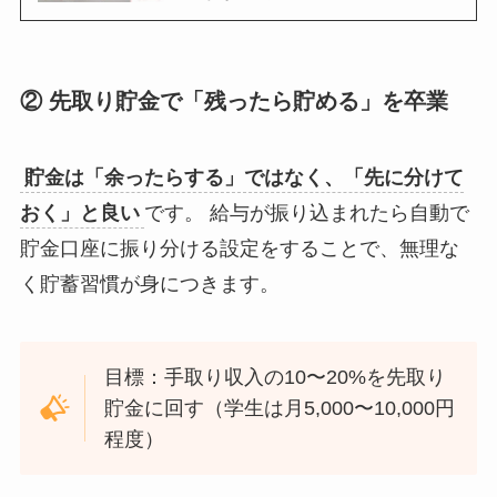
② 先取り貯金で「残ったら貯める」を卒業
貯金は「余ったらする」ではなく、「先に分けて
おく」と良い
です。 給与が振り込まれたら自動で
貯金口座に振り分ける設定をすることで、無理な
く貯蓄習慣が身につきます。
目標：手取り収入の10〜20%を先取り
貯金に回す（学生は月5,000〜10,000円
程度）