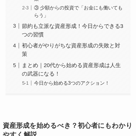
③ 少額からの投資で「お金にも働いても
らう」
節約も立派な資産形成！今日からできる3
つの習慣
初心者がやりがちな資産形成の失敗と対
策
まとめ｜20代から始める資産形成は人生
の武器になる！
今日から始める3つのアクション！
資産形成を始めるべき？初心者にもわかり
やすく解説