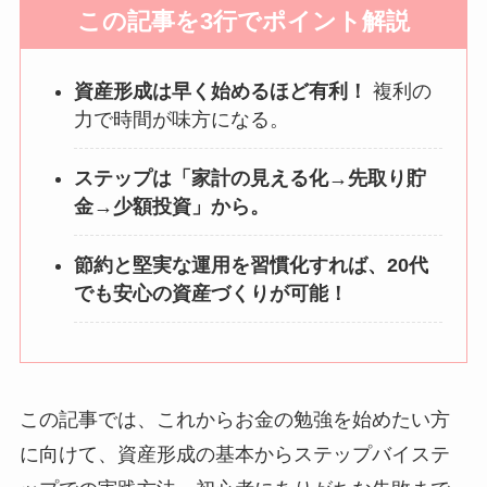
この記事を3行でポイント解説
資産形成は早く始めるほど有利！
複利の
力で時間が味方になる。
ステップは「家計の見える化→先取り貯
金→少額投資」から。
節約と堅実な運用を習慣化すれば、20代
でも安心の資産づくりが可能！
この記事では、これからお金の勉強を始めたい方
に向けて、資産形成の基本からステップバイステ