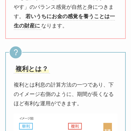
やす」のバランス感覚が自然と身につきま
す。
若いうちにお金の感覚を養うことは一
生の財産に
なります。
複利とは？
複利とは利息の計算方法の一つであり、下
のイメージ右側のように、期間が長くなる
ほど有利な運用ができます。