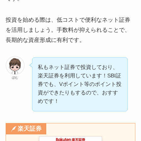
投資を始める際は、低コストで便利なネット証券
を活用しましょう。手数料が抑えられることで、
長期的な資産形成に有利です。
私もネット証券で投資しており、
楽天証券を利用しています！SBI証
ぽむ
券でも、Vポイント等のポイント投
資ができたりもするので、おすす
めです！
楽天証券