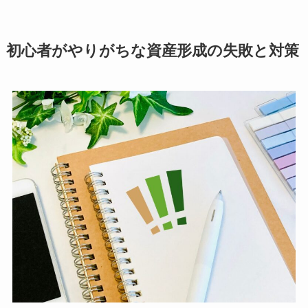
初心者がやりがちな資産形成の失敗と対策