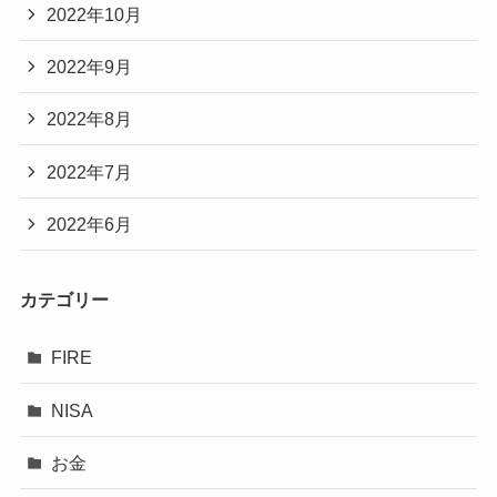
2022年10月
2022年9月
2022年8月
2022年7月
2022年6月
カテゴリー
FIRE
NISA
お金