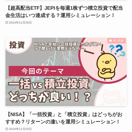
【超高配当ETF】JEPIを毎週1株ずつ積立投資で配当
金生活はいつ達成する？運用シミュレーション！
2024年11月26日
積立投資
【NISA】「一括投資」と「積立投資」はどっちがお
すすめ？リターンの違いを運用シミュレーション！
2024年11月25日