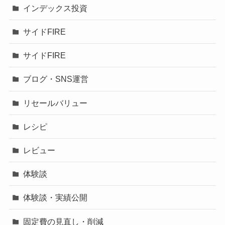
インデックス投資
サイドFIRE
サイドFIRE
ブログ・SNS運営
リセールバリュー
レシピ
レビュー
体験談
体験談・実績公開
固定費の見直し・削減