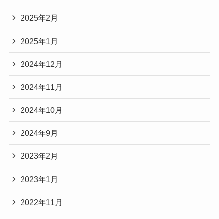
2025年2月
2025年1月
2024年12月
2024年11月
2024年10月
2024年9月
2023年2月
2023年1月
2022年11月