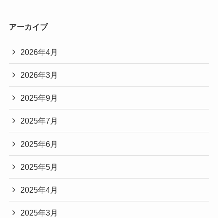
アーカイブ
2026年4月
2026年3月
2025年9月
2025年7月
2025年6月
2025年5月
2025年4月
2025年3月