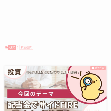
投資
積立投資
積立投資