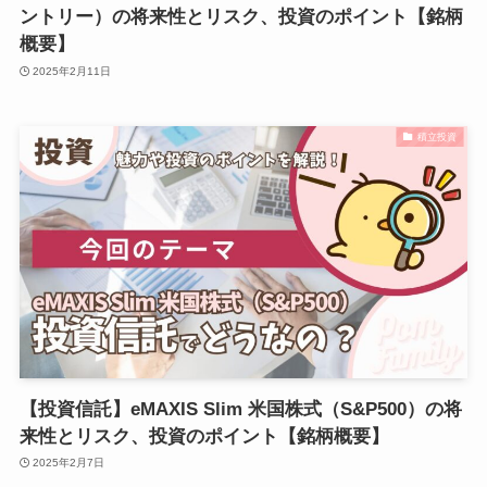
ントリー）の将来性とリスク、投資のポイント【銘柄
概要】
2025年2月11日
積立投資
【投資信託】eMAXIS Slim 米国株式（S&P500）の将
来性とリスク、投資のポイント【銘柄概要】
2025年2月7日