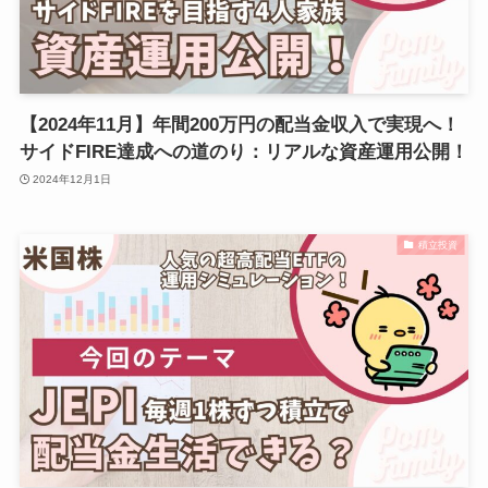
【2024年11月】年間200万円の配当金収入で実現へ！
サイドFIRE達成への道のり：リアルな資産運用公開！
2024年12月1日
積立投資