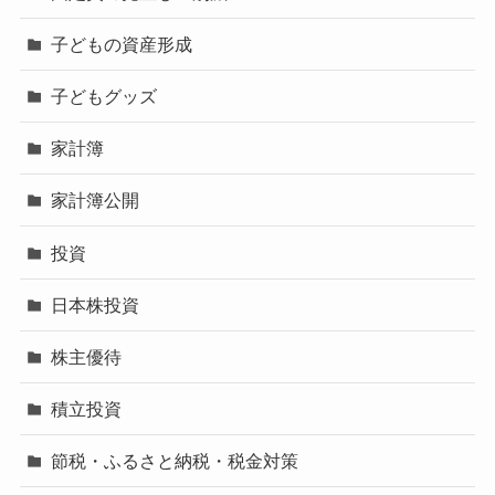
子どもの資産形成
子どもグッズ
家計簿
家計簿公開
投資
日本株投資
株主優待
積立投資
節税・ふるさと納税・税金対策