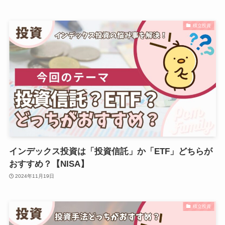
積立投資
インデックス投資は「投資信託」か「ETF」どちらが
おすすめ？【NISA】
2024年11月19日
積立投資