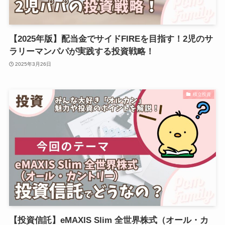
【2025年版】配当金でサイドFIREを目指す！2児のサ
ラリーマンパパが実践する投資戦略！
2025年3月26日
積立投資
【投資信託】eMAXIS Slim 全世界株式（オール・カ