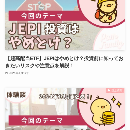
【超高配当ETF】JEPIはやめとけ？投資前に知ってお
きたいリスクや注意点を解説！
2025年1月12日
積立投資