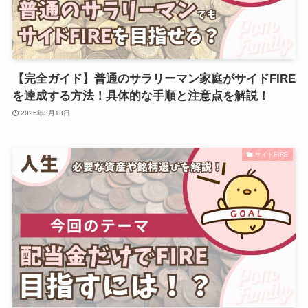
【完全ガイド】普通のサラリーマン家庭がサイドFIRE
を達成する方法！具体的な手順と注意点を解説！
2025年3月13日
サイドFIRE