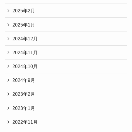
2025年2月
2025年1月
2024年12月
2024年11月
2024年10月
2024年9月
2023年2月
2023年1月
2022年11月