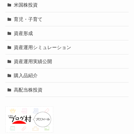
米国株投資
育児・子育て
資産形成
資産運用シミュレーション
資産運用実績公開
購入品紹介
高配当株投資