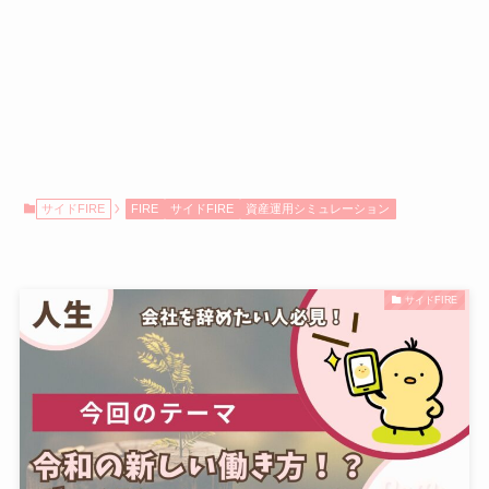
サイドFIRE
FIRE
サイドFIRE
資産運用シミュレーション
サイドFIRE