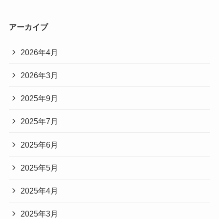
アーカイブ
2026年4月
2026年3月
2025年9月
2025年7月
2025年6月
2025年5月
2025年4月
2025年3月