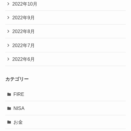
2022年10月
2022年9月
2022年8月
2022年7月
2022年6月
カテゴリー
FIRE
NISA
お金