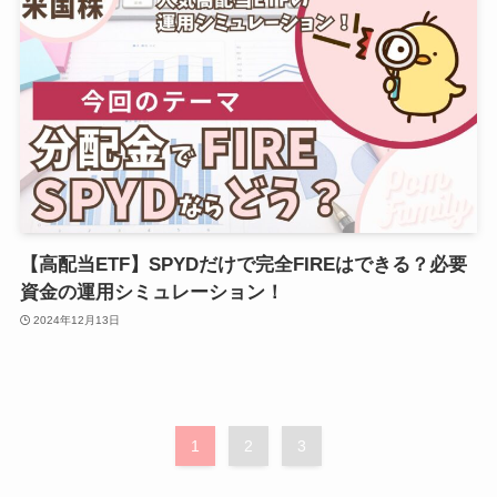
【高配当ETF】SPYDだけで完全FIREはできる？必要
資金の運用シミュレーション！
2024年12月13日
1
2
3