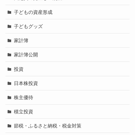
子どもの資産形成
子どもグッズ
家計簿
家計簿公開
投資
日本株投資
株主優待
積立投資
節税・ふるさと納税・税金対策