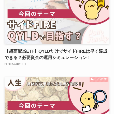
【超高配当ETF】QYLDだけでサイドFIREは早く達成
できる？必要資金の運用シミュレーション！
2025年3月16日
サイドFIRE