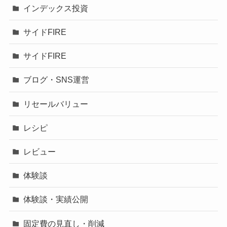
インデックス投資
サイドFIRE
サイドFIRE
ブログ・SNS運営
リセールバリュー
レシピ
レビュー
体験談
体験談・実績公開
固定費の見直し・削減