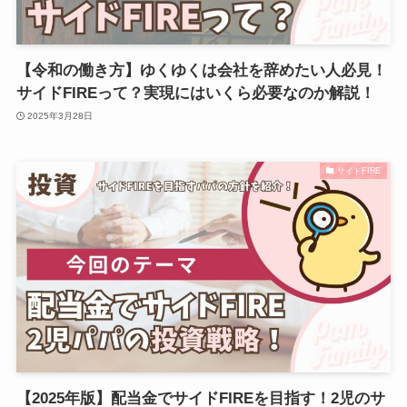
【令和の働き方】ゆくゆくは会社を辞めたい人必見！
サイドFIREって？実現にはいくら必要なのか解説！
2025年3月28日
サイドFIRE
【2025年版】配当金でサイドFIREを目指す！2児のサ