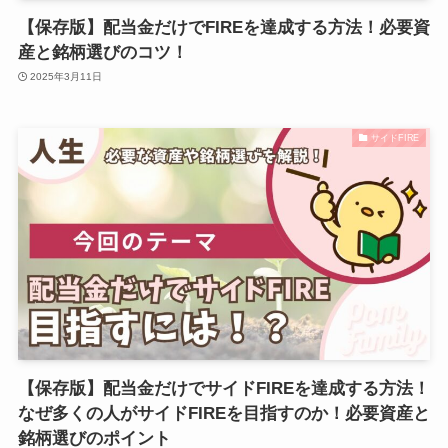
【保存版】配当金だけでFIREを達成する方法！必要資
産と銘柄選びのコツ！
2025年3月11日
サイドFIRE
【保存版】配当金だけでサイドFIREを達成する方法！
なぜ多くの人がサイドFIREを目指すのか！必要資産と
銘柄選びのポイント