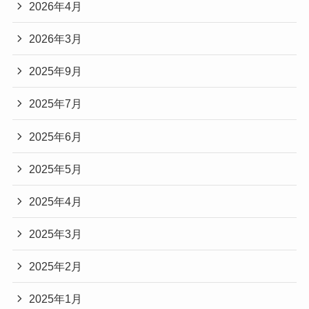
2026年4月
2026年3月
2025年9月
2025年7月
2025年6月
2025年5月
2025年4月
2025年3月
2025年2月
2025年1月