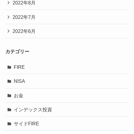
2022年8月
2022年7月
2022年6月
カテゴリー
FIRE
NISA
お金
インデックス投資
サイドFIRE