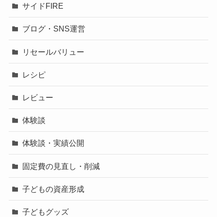
サイドFIRE
ブログ・SNS運営
リセールバリュー
レシピ
レビュー
体験談
体験談・実績公開
固定費の見直し・削減
子どもの資産形成
子どもグッズ