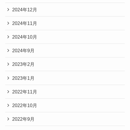
2024年12月
2024年11月
2024年10月
2024年9月
2023年2月
2023年1月
2022年11月
2022年10月
2022年9月