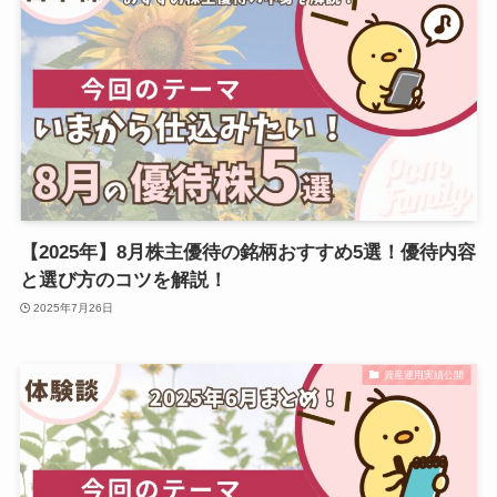
【2025年】8月株主優待の銘柄おすすめ5選！優待内容
と選び方のコツを解説！
2025年7月26日
資産運用実績公開