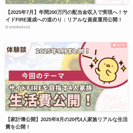
【2025年7月】年間200万円の配当金収入で実現へ！サ
イドFIRE達成への道のり：リアルな資産運用公開！
2025年9月12日
家計簿
【家計簿公開】2025年8月の20代4人家族リアルな生活
費を公開！