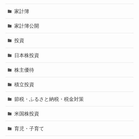
家計簿
家計簿公開
投資
日本株投資
株主優待
積立投資
節税・ふるさと納税・税金対策
米国株投資
育児・子育て