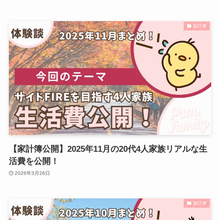
家計簿
【家計簿公開】2025年11月の20代4人家族リアルな生
活費を公開！
2026年3月26日
家計簿