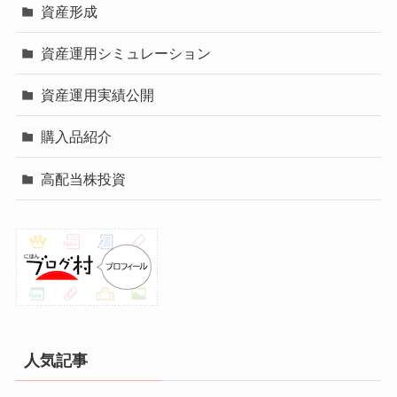
資産形成
資産運用シミュレーション
資産運用実績公開
購入品紹介
高配当株投資
人気記事