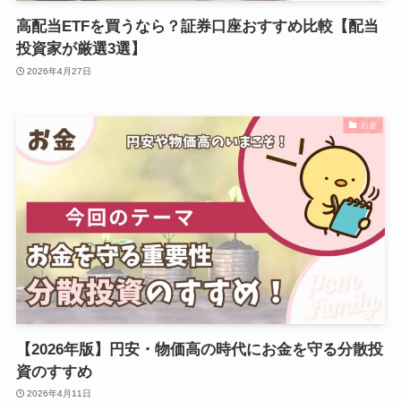
高配当ETFを買うなら？証券口座おすすめ比較【配当
投資家が厳選3選】
2026年4月27日
お金
【2026年版】円安・物価高の時代にお金を守る分散投
資のすすめ
2026年4月11日