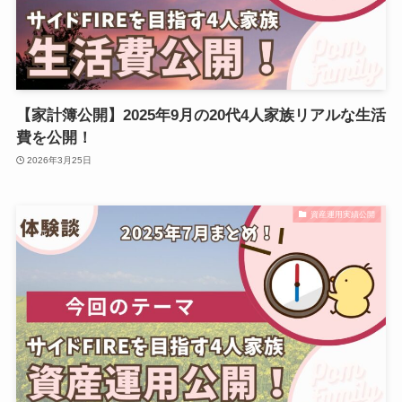
【家計簿公開】2025年9月の20代4人家族リアルな生活
費を公開！
2026年3月25日
資産運用実績公開