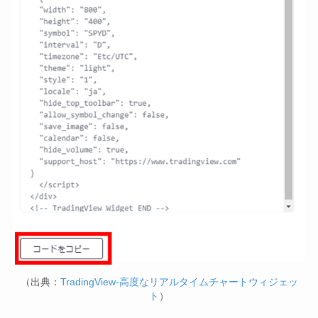
（出典：
TradingView-高度なリアルタイムチャートウィジェッ
ト
）