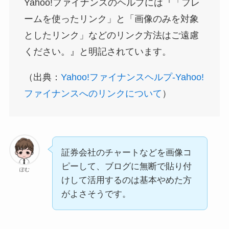
Yahoo!ファイナンスのヘルプには『「フレ
ームを使ったリンク」と「画像のみを対象
としたリンク」などのリンク方法はご遠慮
ください。』と明記されています。
（出典：
Yahoo!ファイナンスヘルプ-Yahoo!
ファイナンスへのリンクについて
）
証券会社のチャートなどを画像コ
ピーして、ブログに無断で貼り付
ぽむ
けして活用するのは基本やめた方
がよさそうです。