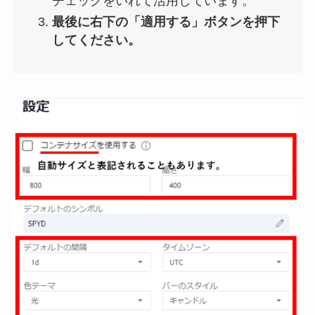
チェックをいれて活用しています。
最後に右下の「適用する」ボタンを押下
してください。