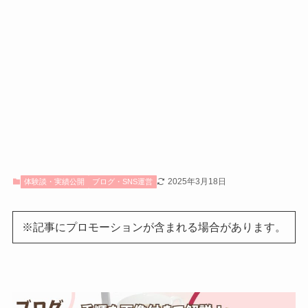
2025年3月18日
体験談・実績公開
ブログ・SNS運営
※記事にプロモーションが含まれる場合があります。