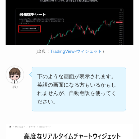
（出典：
TradingView-ウィジェット
）
下のような画面が表示されます。
英語の画面になる方もいるかもし
ぽむ
れませんが、自動翻訳を使ってく
ださい。