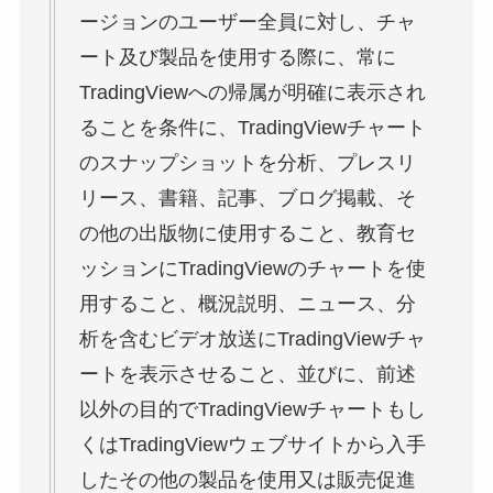
ージョンのユーザー全員に対し、チャ
ート及び製品を使用する際に、常に
TradingViewへの帰属が明確に表示され
ることを条件に、TradingViewチャート
のスナップショットを分析、プレスリ
リース、書籍、記事、ブログ掲載、そ
の他の出版物に使用すること、教育セ
ッションにTradingViewのチャートを使
用すること、概況説明、ニュース、分
析を含むビデオ放送にTradingViewチャ
ートを表示させること、並びに、前述
以外の目的でTradingViewチャートもし
くはTradingViewウェブサイトから入手
したその他の製品を使用又は販売促進