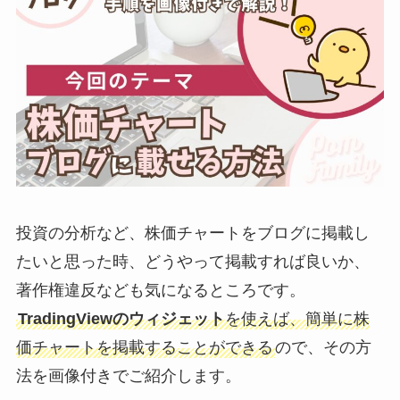
投資の分析など、株価チャートをブログに掲載し
たいと思った時、どうやって掲載すれば良いか、
著作権違反なども気になるところです。
TradingViewのウィジェット
を使えば、簡単に株
価チャートを掲載することができる
ので、その方
法を画像付きでご紹介します。