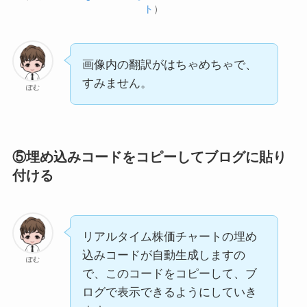
ト
）
画像内の翻訳がはちゃめちゃで、
すみません。
ぽむ
⑤埋め込みコードをコピーしてブログに貼り
付ける
リアルタイム株価チャートの埋め
込みコードが自動生成しますの
ぽむ
で、このコードをコピーして、ブ
ログで表示できるようにしていき