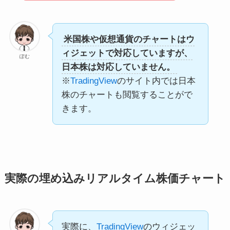
米国株や仮想通貨のチャートはウ
ィジェットで対応していますが、
ぽむ
日本株は対応していません。
※
TradingView
のサイト内では日本
株のチャートも閲覧することがで
きます。
実際の埋め込みリアルタイム株価チャート
実際に、
TradingView
のウィジェッ