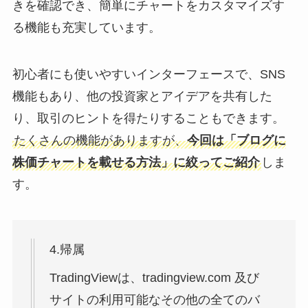
きを確認でき、簡単にチャートをカスタマイズす
る機能も充実しています。
初心者にも使いやすいインターフェースで、SNS
機能もあり、他の投資家とアイデアを共有した
り、取引のヒントを得たりすることもできます。
たくさんの機能がありますが、
今回は「ブログに
株価チャートを載せる方法」に絞ってご紹介
しま
す。
4.帰属
TradingViewは、tradingview.com 及び
サイトの利用可能なその他の全てのバ