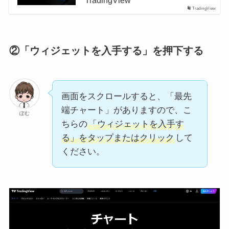
TradingView
TradingView
②「ウィジェットを入手する」を押下する
画面をスクロールすると、「最先
端チャート」がありますので、こ
ぽむ
ちらの
「ウィジェットを入手す
る」をタップまたはクリック
して
ください。