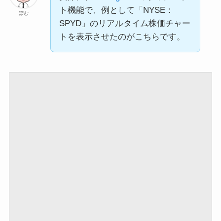
ト機能で、例として「NYSE：
ぽむ
SPYD」のリアルタイム株価チャー
トを表示させたのがこちらです。