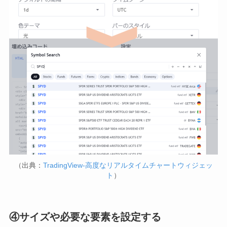
（出典：
TradingView-高度なリアルタイムチャートウィジェッ
ト
）
④サイズや必要な要素を設定する