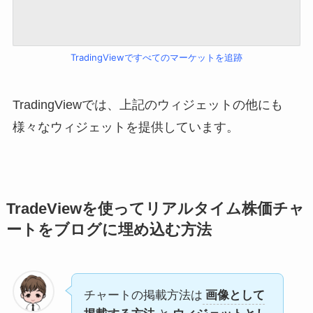
TradingViewですべてのマーケットを追跡
TradingViewでは、上記のウィジェットの他にも
様々なウィジェットを提供しています。
TradeViewを使ってリアルタイム株価チャ
ートをブログに埋め込む方法
チャートの掲載方法は
画像として