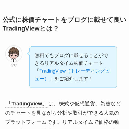
公式に株価チャートをブログに載せて良い
TradingViewとは？
無料でもブログに載せることがで
きるリアルタイム株価チャート
ぽむ
「
TradingView（トレーディングビ
ュー）
」をご紹介します！
「TradingView」
は、株式や仮想通貨、為替など
のチャートを見ながら分析や取引ができる人気の
プラットフォームです。リアルタイムで価格の動