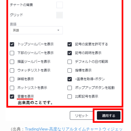
（出典：
TradingView-高度なリアルタイムチャートウィジェッ