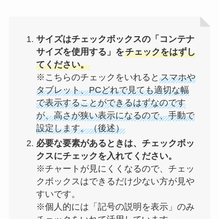
サイズはチェックボックスの「コンテナ
サイズを使用する」を
チェックをはずし
てください。
※こちらのチェックをいれると
スマホや
タブレット、PCどれで見ても適切な幅
で表示することができるはずなのです
が、高さが狭い表示になるので、手動で
設定します。（後述）
必要な要素があるときは、チェックボッ
クスにチェックを入れてください。
※チャートが見にくくなるので、チェッ
クボックスはできるだけ少ない方が見や
すいです。
※個人的には「記号の説明を表示」のみ