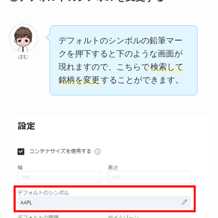
デフォルトのシンボルの鉛筆マー
クを押下すると下のような画面が
ぽむ
現れますので、こちらで
検索して
銘柄を変更
することができます。