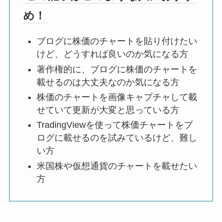
め！
ブログに株価のチャートを貼り付けたい
けど、どうすれば良いのか気になる方
著作権的に、ブログに株価のチャートを
載せるのは大丈夫なのか気になる方
株価のチャートを画像キャプチャして載
せていて更新が大変と思っている方
TradingViewを使って株価チャートをブ
ログに載せるのを試みているけど、難し
い方
米国株や仮想通貨のチャートを載せたい
方