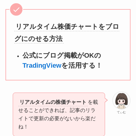
リアルタイム株価チャートをブロ
グにのせる方法
公式にブログ掲載がOKの
TradingView
を活用する！
リアルタイムの株価チャート
を載
せることができれば、記事のリラ
てぃむ
イトで更新の必要がないから楽だ
ね！