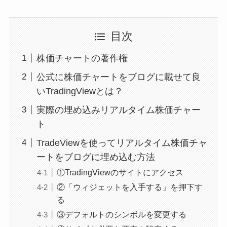
目次
株価チャートの著作権
公式に株価チャートをブログに載せて良
いTradingViewとは？
実際の埋め込みリアルタイム株価チャー
ト
TradeViewを使ってリアルタイム株価チャ
ートをブログに埋め込む方法
①TradingViewのサイトにアクセス
②「ウィジェットを入手する」を押下す
る
③デフォルトのシンボルを変更する