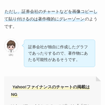
ただし、証券会社のチャートなどを画像コピーし
て貼り付けるのは著作権的にグレーゾーン
のよう
です。
証券会社が独自に作成したグラフ
であったりするので、著作物にあ
ぽむ
たる可能性があるそうです。
Yahoo!ファイナンスのチャートの掲載は
NG