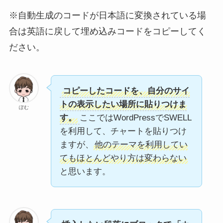
※自動生成のコードが日本語に変換されている場
合は英語に戻して埋め込みコードをコピーしてく
ださい。
コピーしたコードを、自分のサイ
トの表示したい場所に貼りつけま
ぽむ
す。
ここではWordPressでSWELL
を利用して、チャートを貼りつけ
ますが、
他のテーマを利用してい
てもほとんどやり方は変わらない
と思います。