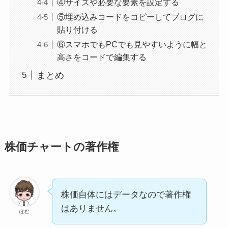
④サイズや必要な要素を設定する
⑤埋め込みコードをコピーしてブログに
貼り付ける
⑥スマホでもPCでも見やすいように幅と
高さをコードで編集する
まとめ
株価チャートの著作権
株価自体にはデータなので著作権
はありません。
ぽむ