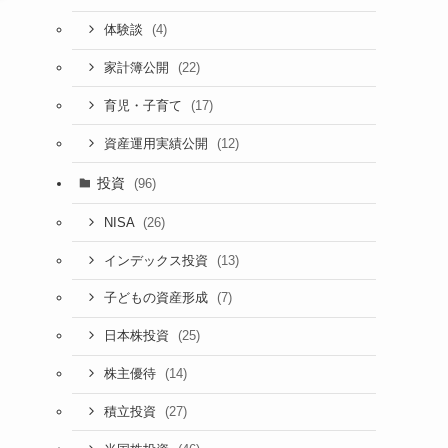
(4)
体験談
(22)
家計簿公開
(17)
育児・子育て
(12)
資産運用実績公開
投資
(96)
(26)
NISA
(13)
インデックス投資
(7)
子どもの資産形成
(25)
日本株投資
(14)
株主優待
(27)
積立投資