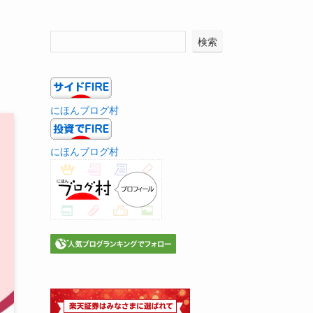
検索
にほんブログ村
にほんブログ村