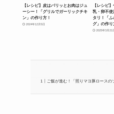
【レシピ】皮はパリッとお肉はジュ
【レシピ】
ーシー！「グリルでガーリックチキ
乳・卵不使
ン」の作り方！
タリ！「ふ
グ」の作り
2024年12月5日
2025年3月21
ご飯が進む！「照りマヨ豚ロースの