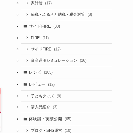
(17)
家計簿
(8)
節税・ふるさと納税・税金対策
サイドFIRE
(30)
(11)
FIRE
(12)
サイドFIRE
(16)
資産運用シミュレーション
レシピ
(105)
レビュー
(12)
(9)
子どもグッズ
(3)
購入品紹介
体験談・実績公開
(65)
(10)
ブログ・SNS運営