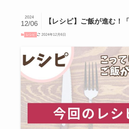
2024
【レシピ】ご飯が進む！
12/06
2024年12月6日
レシピ