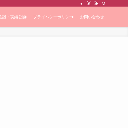
験談・実績公開
プライバシーポリシー
お問い合わせ