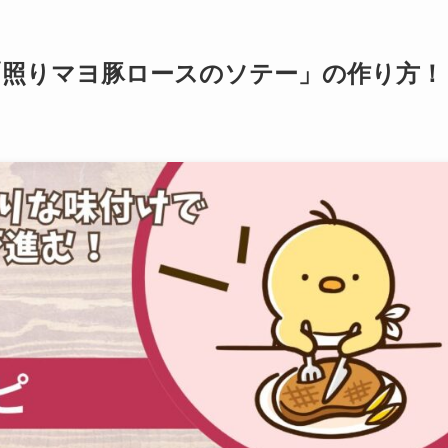
「照りマヨ豚ロースのソテー」の作り方！