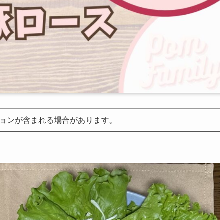
ョンが含まれる場合があります。