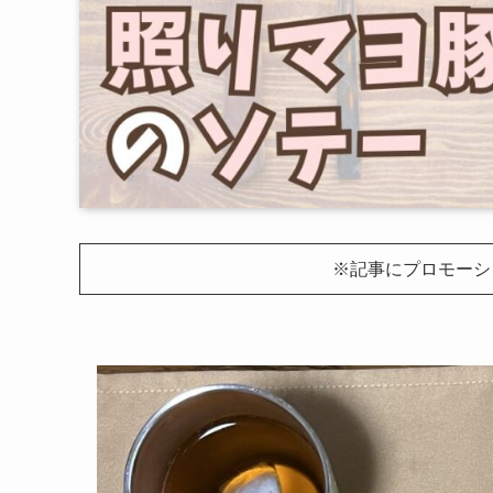
※記事にプロモーシ