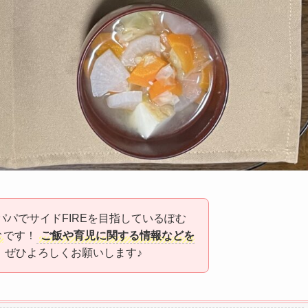
パパでサイドFIREを目指しているぽむ
む
です！
ご飯や育児に関する情報などを
、ぜひよろしくお願いします♪