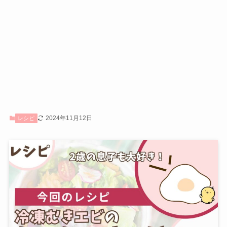
2024年11月12日
レシピ