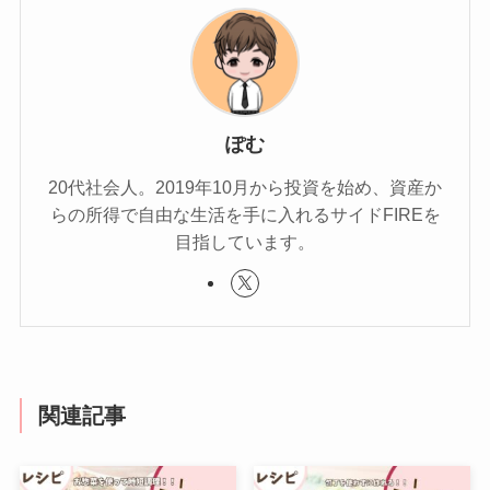
ぽむ
20代社会人。2019年10月から投資を始め、資産か
らの所得で自由な生活を手に入れるサイドFIREを
目指しています。
関連記事