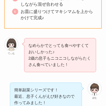
しながら混ぜ合わせる
お皿に盛りつけてマキシマムを上から
かけて完成♪
なめらかでとっても食べやすくて
おいしかった♪
てぃむ
2歳の息子もニコニコしながらたく
さん食べていました！
簡単副菜シリーズです！
最近、息子くんがえび好きなので
ぽむ
作ってみました！