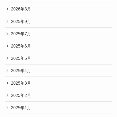
2026年3月
2025年9月
2025年7月
2025年6月
2025年5月
2025年4月
2025年3月
2025年2月
2025年1月