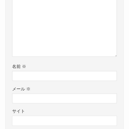
名前
※
メール
※
サイト