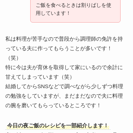
ご飯を食べるときは割りばしを使
用しています！
私は料理が苦手なので普段から調理師の免許を持
っている夫に作ってもらうことが多いです！
（笑）
特に今は夫が育休を取得して家にいるので余計に
甘えてしまっています（笑）
結婚してからSNSなどで調べながら少しずつ料理
の勉強をしていますが、まだまだなので夫に料理
の腕を磨いてもらっているところです！
今日の夜ご飯のレシピを一部紹介します！