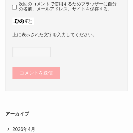
次回のコメントで使用するためブラウザーに自分
の名前、メールアドレス、サイトを保存する。
上に表示された文字を入力してください。
アーカイブ
2026年4月