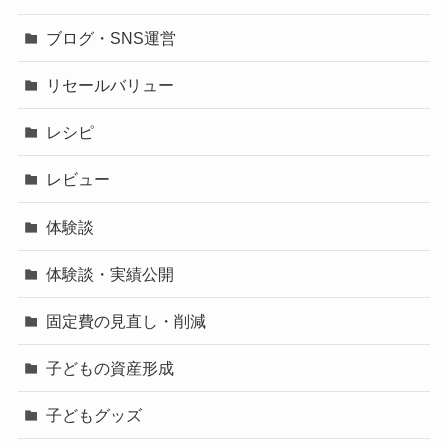
ブログ・SNS運営
リセールバリュー
レシピ
レビュー
体験談
体験談・実績公開
固定費の見直し・削減
子どもの資産形成
子どもグッズ