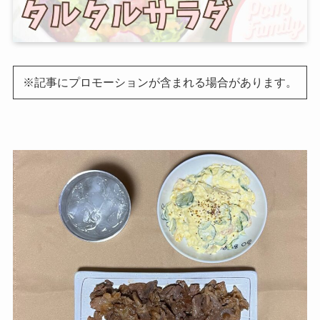
※記事にプロモーションが含まれる場合があります。