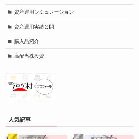
資産運用シミュレーション
資産運用実績公開
購入品紹介
高配当株投資
人気記事