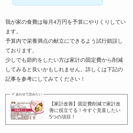
我が家の食費は毎月4万円を予算にやりくりしてい
ます。
予算内で栄養満点の献立にできるよう試行錯誤し
ております。
少しでも節約をしたい方は家計の固定費から削減
してみると良いかもしれません。詳しくは下記の
記事を参考にしてみてください！
あわせて読みたい
【家計改善】固定費削減で家計改
善に役立てる！今すぐ見直したい
5つの項目！