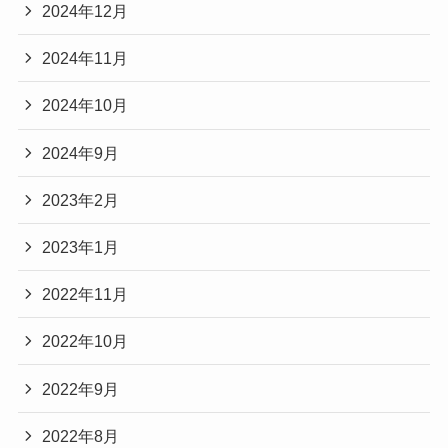
2024年12月
2024年11月
2024年10月
2024年9月
2023年2月
2023年1月
2022年11月
2022年10月
2022年9月
2022年8月