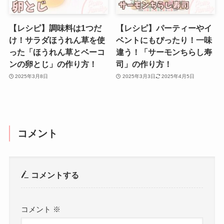
【レシピ】調味料は1つだ
【レシピ】パーティーやイ
け！サラダほうれん草を使
ベントにもぴったり！一味
った「ほうれん草とベーコ
違う！「サーモンちらし寿
ンの卵とじ」の作り方！
司」の作り方！
2025年3月8日
2025年3月3日
2025年4月5日
コメント
コメントする
コメント
※