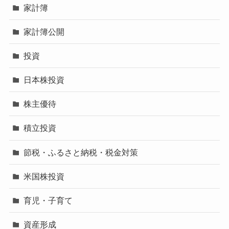
家計簿
家計簿公開
投資
日本株投資
株主優待
積立投資
節税・ふるさと納税・税金対策
米国株投資
育児・子育て
資産形成