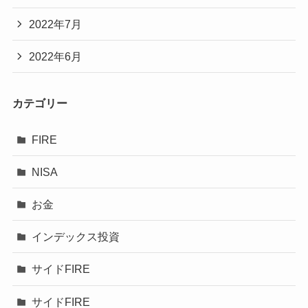
2022年7月
2022年6月
カテゴリー
FIRE
NISA
お金
インデックス投資
サイドFIRE
サイドFIRE