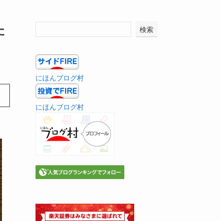
た
検索
にほんブログ村
にほんブログ村