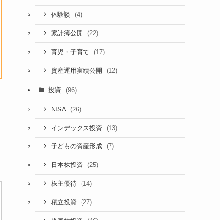
(4)
体験談
(22)
家計簿公開
(17)
育児・子育て
(12)
資産運用実績公開
投資
(96)
(26)
NISA
(13)
インデックス投資
(7)
子どもの資産形成
(25)
日本株投資
(14)
株主優待
(27)
積立投資