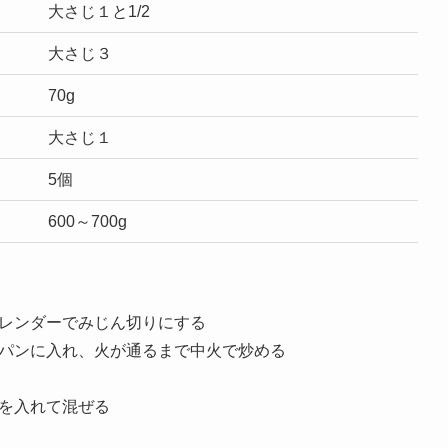
大さじ１と1/2
大さじ３
70g
大さじ１
5個
600～700g
レンダーでみじん切りにする
パンに入れ、火が通るまで中火で炒める
を入れて混ぜる