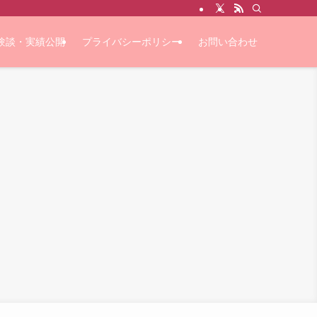
験談・実績公開
プライバシーポリシー
お問い合わせ