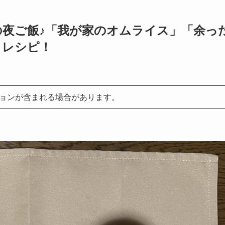
今日の夜ご飯♪「我が家のオムライス」「余っ
」レシピ！
ョンが含まれる場合があります。