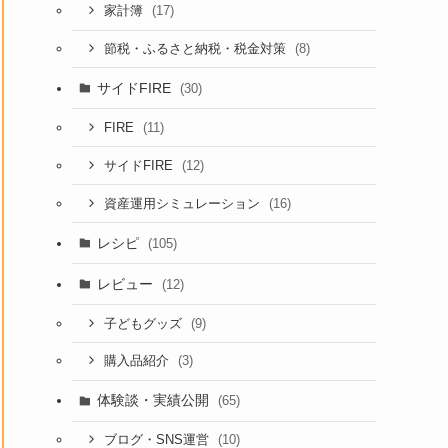
(17)
家計簿
(8)
節税・ふるさと納税・税金対策
サイドFIRE
(30)
(11)
FIRE
(12)
サイドFIRE
(16)
資産運用シミュレーション
レシピ
(105)
レビュー
(12)
(9)
子どもグッズ
(3)
購入品紹介
体験談・実績公開
(65)
(10)
ブログ・SNS運営